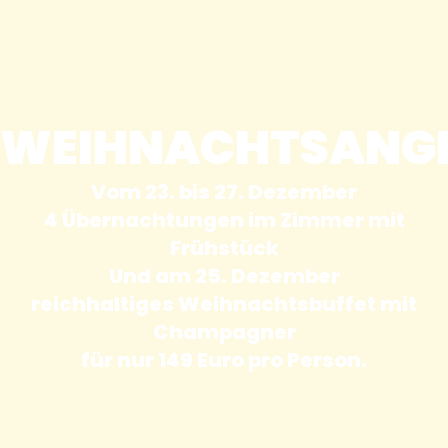
WEIHNACHTSANGE
Vom 23. bis 27. Dezember
4 Übernachtungen im Zimmer mit
Frühstück
Und am 25. Dezember
reichhaltiges Weihnachtsbuffet mit
Champagner
für nur 149 Euro pro Person.