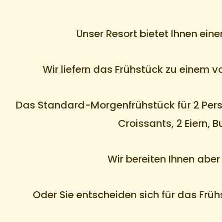
Unser Resort bietet Ihnen ein
Wir liefern das Frühstück zu einem 
Das Standard-Morgenfrühstück für 2 Pers
Croissants, 2 Eiern, B
Wir bereiten Ihnen abe
Oder Sie entscheiden sich für das Früh