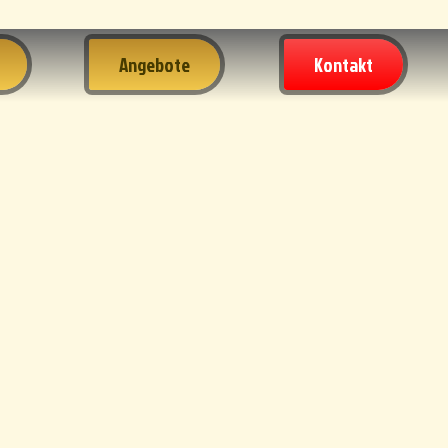
Angebote
Kontakt