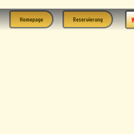
Homepage
Reservierung