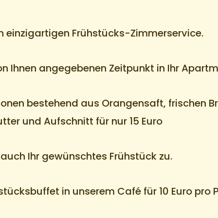
en einzigartigen Frühstücks-Zimmerservice.
von Ihnen angegebenen Zeitpunkt in Ihr Apartm
onen bestehend aus Orangensaft, frischen Br
utter und Aufschnitt für nur 15 Euro
r auch Ihr gewünschtes Frühstück zu.
stücksbuffet in unserem Café für 10 Euro pro 