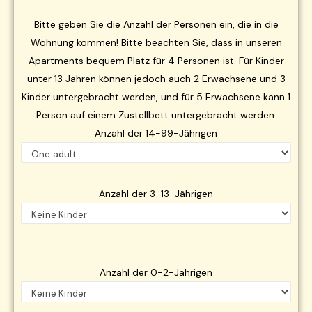
Bitte geben Sie die Anzahl der Personen ein, die in die
Wohnung kommen! Bitte beachten Sie, dass in unseren
Apartments bequem Platz für 4 Personen ist. Für Kinder
unter 13 Jahren können jedoch auch 2 Erwachsene und 3
Kinder untergebracht werden, und für 5 Erwachsene kann 1
Person auf einem Zustellbett untergebracht werden.
Anzahl der 14-99-Jährigen
Anzahl der 3-13-Jährigen
Anzahl der 0-2-Jährigen