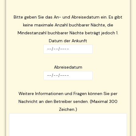
Bitte geben Sie das An- und Abreisedatum ein. Es gibt
keine maximale Anzahl buchbarer Nächte, die
Mindestanzahl buchbarer Nächte beträgt jedoch 1.
Datum der Ankunft
Abreisedatum
Weitere Informationen und Fragen können Sie per
Nachricht an den Betreiber senden. (Maximal 300
Zeichen.)