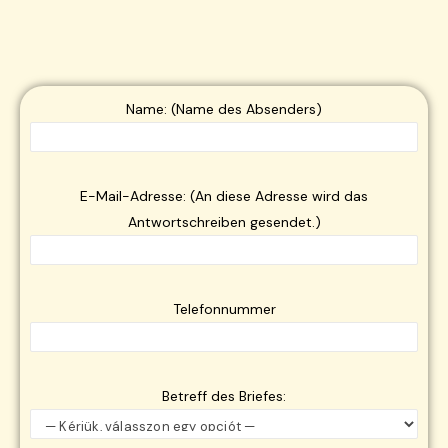
Name: (Name des Absenders)
E-Mail-Adresse: (An diese Adresse wird das
Antwortschreiben gesendet.)
Telefonnummer
Betreff des Briefes: